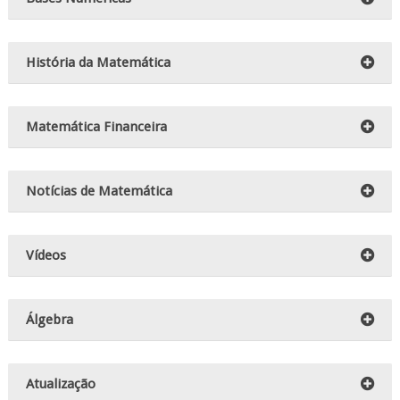
História da Matemática
Matemática Financeira
Notícias de Matemática
Vídeos
Álgebra
Atualização