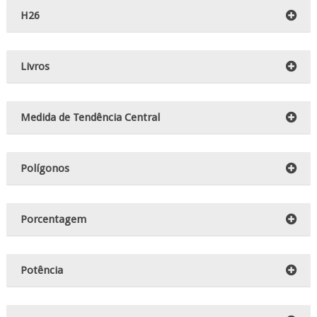
H26
Livros
Medida de Tendência Central
Polígonos
Porcentagem
Potência