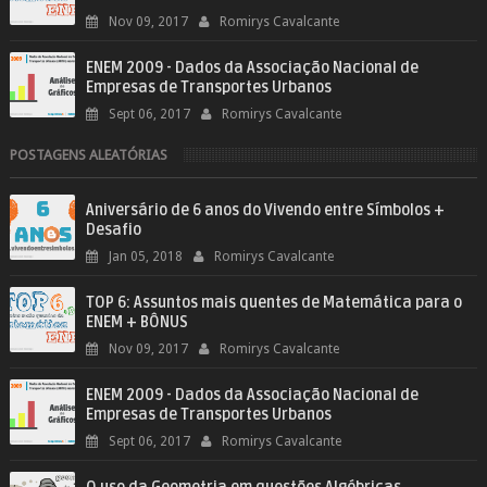
Nov 09, 2017
Romirys Cavalcante
ENEM 2009 - Dados da Associação Nacional de
Empresas de Transportes Urbanos
Sept 06, 2017
Romirys Cavalcante
POSTAGENS ALEATÓRIAS
Aniversário de 6 anos do Vivendo entre Símbolos +
Desafio
Jan 05, 2018
Romirys Cavalcante
TOP 6: Assuntos mais quentes de Matemática para o
ENEM + BÔNUS
Nov 09, 2017
Romirys Cavalcante
ENEM 2009 - Dados da Associação Nacional de
Empresas de Transportes Urbanos
Sept 06, 2017
Romirys Cavalcante