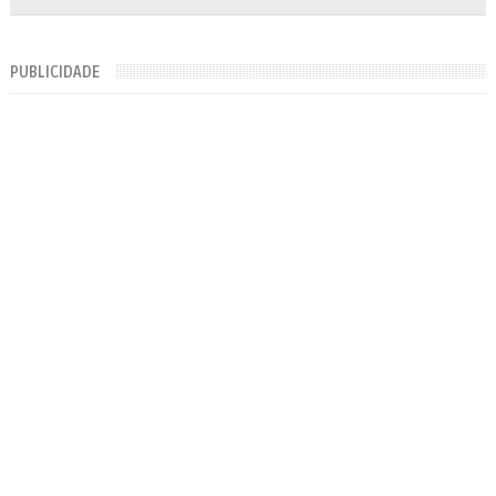
PUBLICIDADE