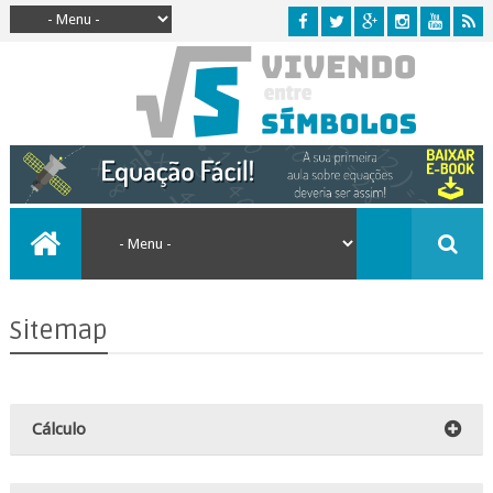
Sitemap
Cálculo