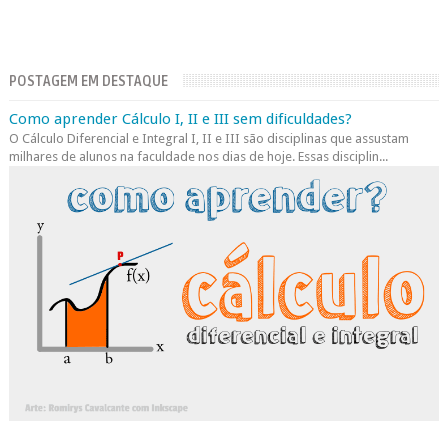
POSTAGEM EM DESTAQUE
Como aprender Cálculo I, II e III sem dificuldades?
O Cálculo Diferencial e Integral I, II e III são disciplinas que assustam
milhares de alunos na faculdade nos dias de hoje. Essas disciplin...