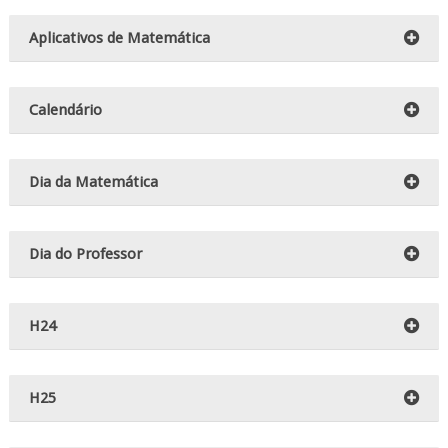
Aplicativos de Matemática
Calendário
Dia da Matemática
Dia do Professor
H24
H25