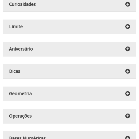
Curiosidades
Limite
Aniversário
Dicas
Geometria
Operações
Bases Numéricas