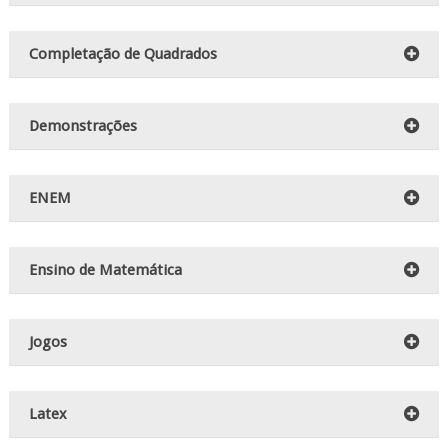
Completação de Quadrados
Demonstrações
ENEM
Ensino de Matemática
Jogos
Latex