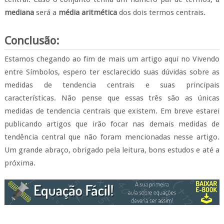
mediana
será a
média aritmética
dos dois termos centrais.
Conclusão:
Estamos chegando ao fim de mais um artigo aqui no Vivendo
entre Símbolos, espero ter esclarecido suas dúvidas sobre as
medidas de tendencia centrais e suas principais
características. Não pense que essas três são as únicas
medidas de tendencia centrais que existem. Em breve estarei
publicando artigos que irão focar nas demais medidas de
tendência central que não foram mencionadas nesse artigo.
Um grande abraço, obrigado pela leitura, bons estudos
e até a
próxima.