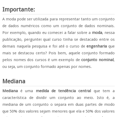
Importante:
A moda pode ser utilizada para representar tanto um conjunto
de dados numéricos como um conjunto de dados nominais.
Por exemplo, quando eu comecei a falar sobre a
moda
, nessa
publicação, perguntei qual curso tinha se destacado entre os
demais naquela pesquisa e foi até o curso de
engenharia
que
mais se destacou certo? Pois bem, aquele conjunto formado
pelos nomes dos cursos é um exemplo de
conjunto nominal
,
ou seja, um conjunto formado apenas por nomes.
Mediana
Mediana
é uma
medida de tendência central
que tem a
característica de dividir um conjunto ao meio. Isto é, a
mediana de um conjunto o separa em duas partes de modo
que 50% dos valores sejam menores que ela e 50% dos valores