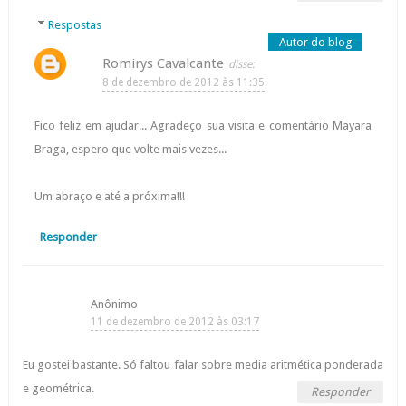
Respostas
Romirys Cavalcante
8 de dezembro de 2012 às 11:35
Fico feliz em ajudar... Agradeço sua visita e comentário Mayara
Braga, espero que volte mais vezes...
Um abraço e até a próxima!!!
Responder
Anônimo
11 de dezembro de 2012 às 03:17
Eu gostei bastante. Só faltou falar sobre media aritmética ponderada
e geométrica.
Responder