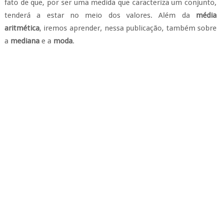
fato de que, por ser uma medida que caracteriza um conjunto,
tenderá a estar no meio dos valores. Além da
média
aritmética
, iremos aprender, nessa publicação, também sobre
a
mediana
e a
moda
.