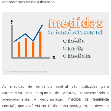
abordaremos nessa publicação.
As medidas de tendência central são utilizadas para
caracterizar um conjunto de valores, representando-o
adequadamente. A denominação “
medida de tendência
central
”, que você viu no título dessa postagem, se deve ao