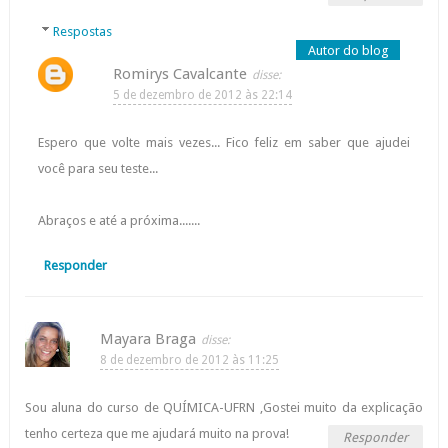
Respostas
Romirys Cavalcante
5 de dezembro de 2012 às 22:14
Espero que volte mais vezes... Fico feliz em saber que ajudei
você para seu teste...
Abraços e até a próxima.......
Responder
Mayara Braga
8 de dezembro de 2012 às 11:25
Sou aluna do curso de QUÍMICA-UFRN ,Gostei muito da explicação
tenho certeza que me ajudará muito na prova!
Responder