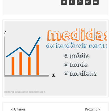
Anterior
Próximo