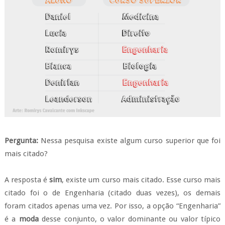
Pergunta:
Nessa pesquisa existe algum curso superior que foi
mais citado?
A resposta é
sim
, existe um curso mais citado. Esse curso mais
citado foi o de Engenharia (citado duas vezes), os demais
foram citados apenas uma vez. Por isso, a opção “Engenharia”
é a
moda
desse conjunto, o valor dominante ou valor típico