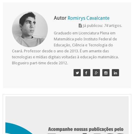
Autor
Romirys Cavalcante
Já publicou:
74
artigos.
Graduado em Licenciatura Plena em
Matemática pelo Instituto Federal de
Educação, Ciência e Tecnologia do
Ceará. Professor desde o ano de 2013. É um amante das
tecnologias e mídias digitais voltadas à educação matemática.
Blogueiro part-time desde 2012.