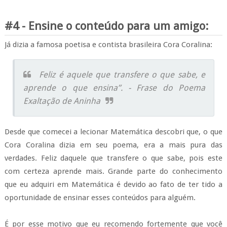
#4 - Ensine o conteúdo para um amigo:
Já dizia a famosa poetisa e contista brasileira Cora Coralina:
Feliz é aquele que transfere o que sabe, e
aprende o que ensina”. - Frase do Poema
Exaltação de Aninha
Desde que comecei a lecionar Matemática descobri que, o que
Cora Coralina dizia em seu poema, era a mais pura das
verdades. Feliz daquele que transfere o que sabe, pois este
com certeza aprende mais. Grande parte do conhecimento
que eu adquiri em Matemática é devido ao fato de ter tido a
oportunidade de ensinar esses conteúdos para alguém.
É por esse motivo que eu recomendo fortemente que você