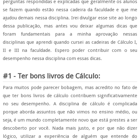
perguntas respondidas e explicadas que geralmente os alunos
se fazem quando estão nessa cadeira da faculdade e que me
ajudou demais nessa disciplina.
Irei divulgar esse site ao longo
dessa publicação, mas antes vou deixar algumas dicas que
foram fundamentais para a minha aprovação nessas
disciplinas que aprendi quando cursei as cadeiras de Cálculo I,
II e III na faculdade. Espero poder contribuir com o seu
desempenho nessa disciplina com essas dicas.
#1 - Ter bons livros de Cálculo:
Para muitos pode parecer bobagem, mas acredito no fato de
que ter bons livros de cálculo contribuem significativamente
no seu desempenho. A disciplina de cálculo é complicada
porque aborda assuntos que não vimos no ensino médio, ou
seja, é um mundo completamente novo que está prestes a ser
descoberto por você. Nada mais justo, e por que não dizer
lógico, utilizar a experiência de alguém que entende do