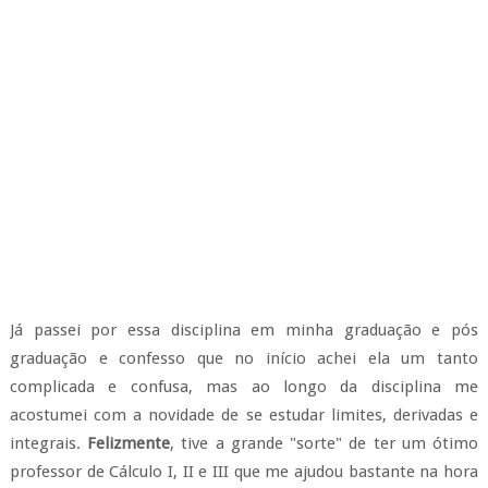
Já passei por essa disciplina em minha graduação e pós
graduação e confesso que no início achei ela um tanto
complicada e confusa, mas ao longo da disciplina me
acostumei com a novidade de se estudar limites, derivadas e
integrais.
Felizmente
, tive a grande "sorte" de ter um ótimo
professor de Cálculo I, II e III que me ajudou bastante na hora