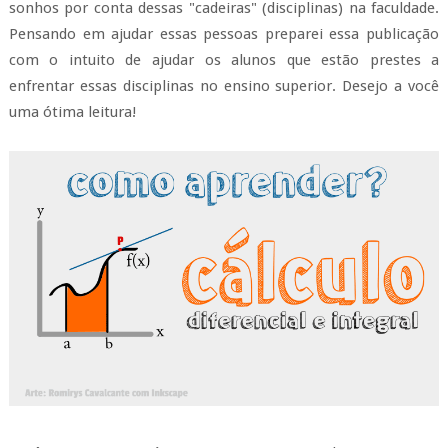
sonhos por conta dessas "cadeiras" (disciplinas) na faculdade.
Pensando em ajudar essas pessoas preparei essa publicação
com o intuito de ajudar os alunos que estão prestes a
enfrentar essas disciplinas no ensino superior. Desejo a você
uma ótima leitura!