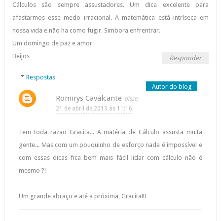
Cálculos são sempre assustadores. Um dica excelente para
afastarmos esse medo irracional. A matemática está intríseca em
nossa vida e não ha como fugir. Simbora enfrentrar.
Um domingo de paz e amor
Beijos
Responder
Respostas
Romirys Cavalcante
21 de abril de 2013 às 11:16
Tem toda razão Gracita... A matéria de Cálculo assusta muita
gente... Mas com um pouquinho de esforço nada é impossível e
com essas dicas fica bem mais fácil lidar com cálculo não é
mesmo ?!
Um grande abraço e até a próxima, Gracita!!!