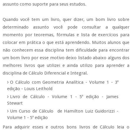
assunto como suporte para seus estudos.
Quando você tem um livro, quer dizer, um bom livro sobre
determinado assunto você pode consultar a qualquer
momento por teoremas, fórmulas e lista de exercícios para
colocar em prática o que está aprendendo. Muitos alunos que
não conhecem essa disciplina tem dificuldade para encontrar
um bom livro por esse motivo deixo listado abaixo alguns dos
melhores livros que utilizei e ainda utilizo para aprender a
disciplina de Cálculo Diferencial e Integral.
O Cálculo com Geometria Analítica - Volume 1 - 3º
edição - Louis Leithold
Livro de Cálculo - Volume 1 - 5º edição - James
Stewart
Um Curso de Cálculo de Hamilton Luiz Guidorizzi -
Volume 1 - 5º edição
Para adquirir esses e outros bons livros de Cálculo leia o