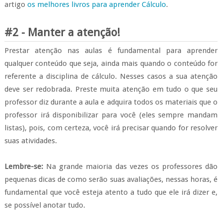
artigo
os melhores livros para aprender Cálculo
.
#2 - Manter a atenção!
Prestar atenção nas aulas é fundamental para aprender
qualquer conteúdo que seja, ainda mais quando o conteúdo for
referente a disciplina de cálculo. Nesses casos a sua atenção
deve ser redobrada.
Preste muita atenção em tudo o que seu
professor diz durante a aula e adquira todos os materiais que o
professor irá disponibilizar para você (eles sempre mandam
listas), pois, com certeza, você irá precisar quando for resolver
suas atividades.
Lembre-se:
Na grande maioria das vezes os professores dão
pequenas dicas de como serão suas avaliações, nessas horas, é
fundamental que você esteja atento a tudo que ele irá dizer e,
se possível anotar tudo.