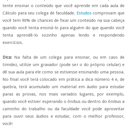
tente ensinar o conteúdo que você aprende em cada aula de
Cálculo para seu colega de faculdade.
Estudos
comprovam que
você tem 90% de chances de fixar um conteúdo na sua cabeça
quando você tenta ensiná-lo para alguém do que quando você
tenta aprendê-lo sozinho apenas lendo e respondendo
exercícios.
Dica:
Na falta de um colega para ensinar, ou em caso de
timidez, utilize um gravador (pode ser o do próprio celular) e
dê sua aula para ele como se estivesse ensinando uma pessoa.
No final você terá colocado em prática a dica número 4 e, de
quebra, terá acumulado um material em áudio para estudar
paras as provas, nos mais variados lugares, por exemplo,
quando você estiver esperando o ônibus ou dentro do ônibus a
caminho do trabalho ou da faculdade você pode aproveitar
para ouvir seus áudios e estudar, com o melhor professor,
você!