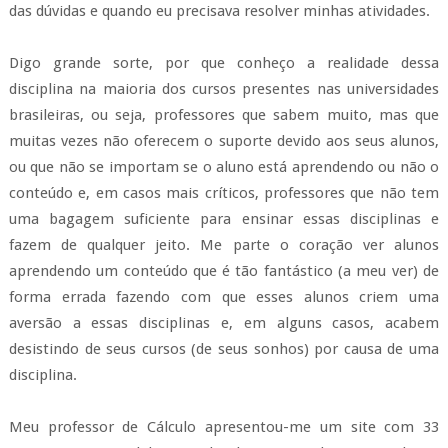
das dúvidas e quando eu precisava resolver minhas atividades.
Digo grande sorte, por que conheço a realidade dessa
disciplina na maioria dos cursos presentes nas universidades
brasileiras, ou seja, professores que sabem muito, mas que
muitas vezes não oferecem o suporte devido aos seus alunos,
ou que não se importam se o aluno está aprendendo ou não o
conteúdo e, em casos mais críticos, professores que não tem
uma bagagem suficiente para ensinar essas disciplinas e
fazem de qualquer jeito. Me parte o coração ver alunos
aprendendo um conteúdo que é tão fantástico (a meu ver) de
forma errada fazendo com que esses alunos criem uma
aversão a essas disciplinas e, em alguns casos, acabem
desistindo de seus cursos (de seus sonhos) por causa de uma
disciplina.
Meu professor de Cálculo apresentou-me um site com 33