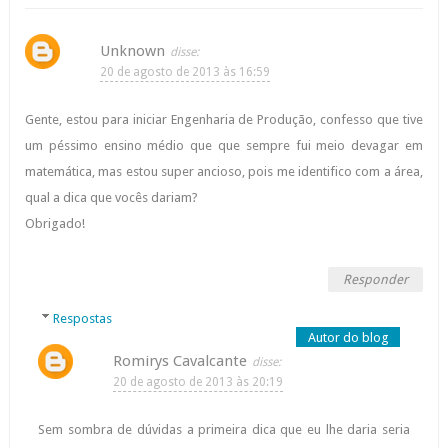
Unknown
20 de agosto de 2013 às 16:59
Gente, estou para iniciar Engenharia de Produção, confesso que tive
um péssimo ensino médio que que sempre fui meio devagar em
matemática, mas estou super ancioso, pois me identifico com a área,
qual a dica que vocês dariam?
Obrigado!
Responder
Respostas
Romirys Cavalcante
20 de agosto de 2013 às 20:19
Sem sombra de dúvidas a primeira dica que eu lhe daria seria