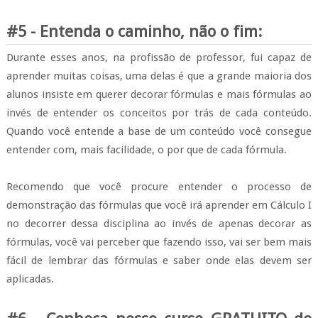
#5 - Entenda o caminho, não o fim:
Durante esses anos, na profissão de professor, fui capaz de
aprender muitas coisas, uma delas é que a grande maioria dos
alunos insiste em querer decorar fórmulas e mais fórmulas ao
invés de entender os conceitos por trás de cada conteúdo.
Quando você entende a base de um conteúdo você consegue
entender com, mais facilidade, o por que de cada fórmula.
Recomendo que você procure entender o processo de
demonstração das fórmulas que você irá aprender em Cálculo I
no decorrer dessa disciplina ao invés de apenas decorar as
fórmulas, você vai perceber que fazendo isso, vai ser bem mais
fácil de lembrar das fórmulas e saber onde elas devem ser
aplicadas.