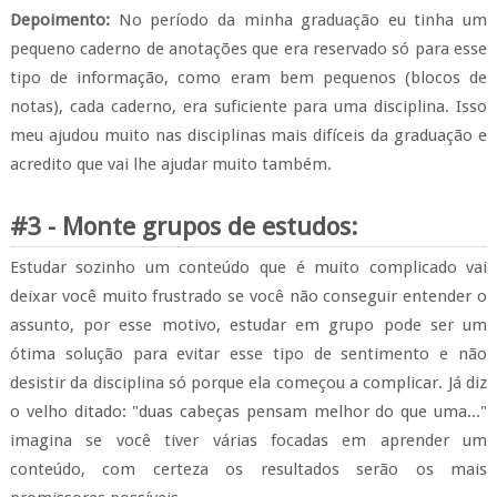
Depoimento:
No período da minha graduação eu tinha um
pequeno caderno de anotações que era reservado só para esse
tipo de informação, como eram bem pequenos (blocos de
notas), cada caderno, era suficiente para uma disciplina. Isso
meu ajudou muito nas disciplinas mais difíceis da graduação e
acredito que vai lhe ajudar muito também.
#3 - Monte grupos de estudos:
Estudar sozinho um conteúdo que é muito complicado vai
deixar você muito frustrado se você não conseguir entender o
assunto, por esse motivo, estudar em grupo pode ser um
ótima solução para evitar esse tipo de sentimento e não
desistir da disciplina só porque ela começou a complicar. Já diz
o velho ditado: "duas cabeças pensam melhor do que uma..."
imagina se você tiver várias focadas em aprender um
conteúdo, com certeza os resultados serão os mais