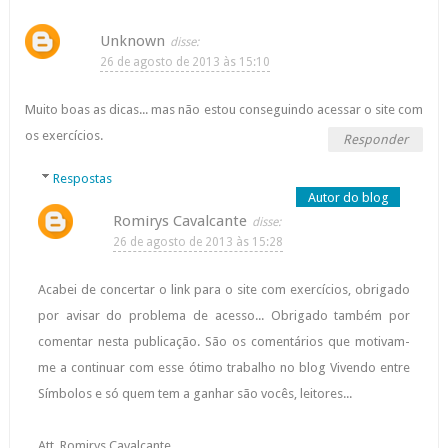
Unknown
26 de agosto de 2013 às 15:10
Muito boas as dicas... mas não estou conseguindo acessar o site com
os exercícios.
Responder
Respostas
Romirys Cavalcante
26 de agosto de 2013 às 15:28
Acabei de concertar o link para o site com exercícios, obrigado
por avisar do problema de acesso... Obrigado também por
comentar nesta publicação. São os comentários que motivam-
me a continuar com esse ótimo trabalho no blog Vivendo entre
Símbolos e só quem tem a ganhar são vocês, leitores...
Att. Romirys Cavalcante