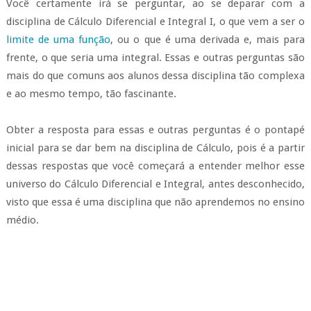
Você certamente irá se perguntar, ao se deparar com a
disciplina de Cálculo Diferencial e Integral I, o que vem a ser o
limite de uma função
, ou o que é uma derivada e, mais para
frente, o que seria uma integral.
Essas e outras perguntas são
mais do que comuns aos alunos dessa disciplina tão complexa
e ao mesmo tempo, tão fascinante.
Obter a resposta para essas e outras perguntas é o pontapé
inicial para se dar bem na disciplina de Cálculo, pois é a partir
dessas respostas que você começará a entender melhor esse
universo do Cálculo Diferencial e Integral, antes desconhecido,
visto que essa é uma disciplina que não aprendemos no ensino
médio.