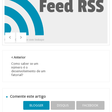
Anterior
Como saber se um
número é o
desenvolvimento de um
fatorial?
Comente este artigo
BLOGGER
DISQUS
FACEBOOK