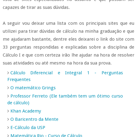
capazes de tirar as suas dúvidas.
A seguir vou deixar uma lista com os principais sites que eu
utilizei para tirar dúvidas de cálculo na minha graduação e que
me ajudaram bastante, dentre eles deixarei o link do site
com
33 perguntas respondidas e explicadas sobre a disciplina de
Cálculo I e que com certeza irão lhe ajudar na hora de resolver
suas atividades ou até mesmo na hora da sua prova.
Cálculo Diferencial e Integral 1 - Perguntas
Frequentes
O matemático Grings
Professor Ferreto (Ele também tem um ótimo curso
de cálculo)
Khan Academy
O Baricentro da Mente
E-Cálculo da USP
Matemática Rio - Curso de Cálculo