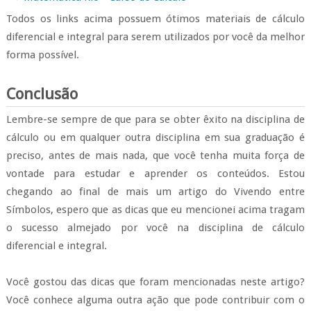
Todos os links acima possuem ótimos materiais de cálculo
diferencial e integral para serem utilizados por você da melhor
forma possível.
Conclusão
Lembre-se sempre de que para se obter êxito na disciplina de
cálculo ou em qualquer outra disciplina em sua graduação é
preciso, antes de mais nada, que você tenha muita força de
vontade para estudar e aprender os conteúdos. Estou
chegando ao final de mais um artigo do Vivendo entre
Símbolos, espero que as dicas que eu mencionei acima tragam
o sucesso almejado por você na disciplina de cálculo
diferencial e integral.
Você gostou das dicas que foram mencionadas neste artigo?
Você conhece alguma outra ação que pode contribuir com o