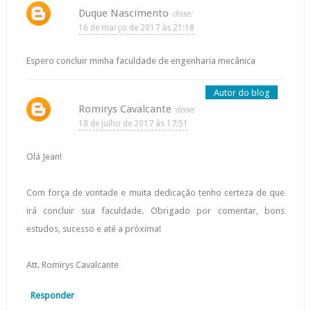
Duque Nascimento
16 de março de 2017 às 21:18
Espero concluir minha faculdade de engenharia mecânica
Romirys Cavalcante
18 de julho de 2017 às 17:51
Olá Jean!
Com força de vontade e muita dedicação tenho certeza de que
irá concluir sua faculdade. Obrigado por comentar, bons
estudos, sucesso e até a próxima!
Att. Romirys Cavalcante
Responder