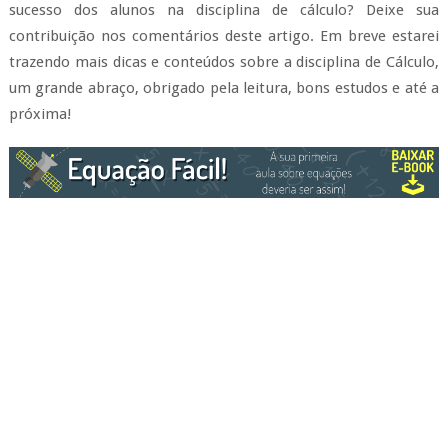
sucesso dos alunos na disciplina de cálculo? Deixe sua
contribuição nos comentários deste artigo.
Em breve estarei
trazendo mais dicas e conteúdos sobre a disciplina de Cálculo,
um grande abraço, obrigado pela leitura, bons estudos e até a
próxima!