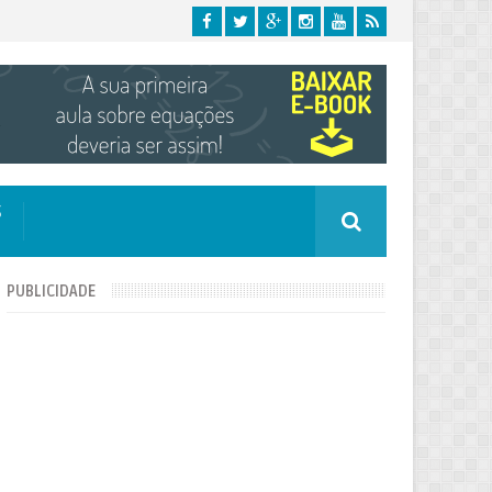
S
PUBLICIDADE