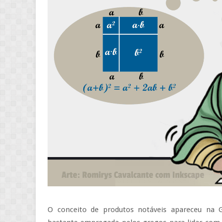
O conceito de produtos notáveis apareceu na 