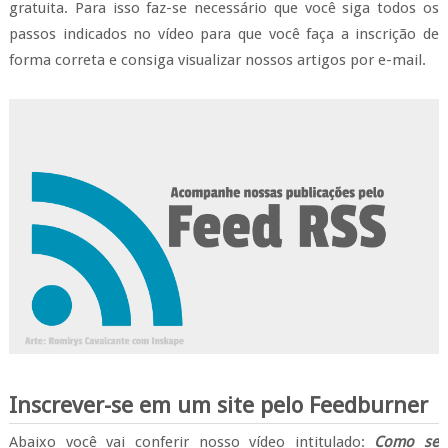
gratuita. Para isso faz-se necessário que você siga todos os
passos indicados no vídeo para que você faça a inscrição de
forma correta e consiga visualizar nossos artigos por e-mail.
Inscrever-se em um site pelo Feedburner
Abaixo você vai conferir nosso vídeo intitulado:
Como se