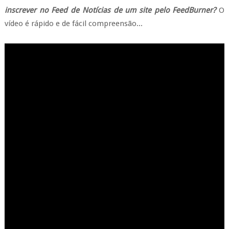
inscrever no Feed de Notícias de um site pelo FeedBurner?
O
vídeo é rápido e de fácil compreensão...