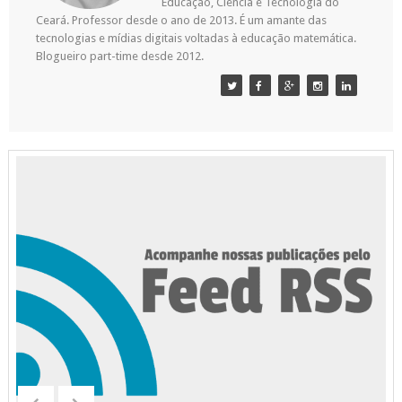
Educação, Ciência e Tecnologia do
Ceará. Professor desde o ano de 2013. É um amante das
tecnologias e mídias digitais voltadas à educação matemática.
Blogueiro part-time desde 2012.