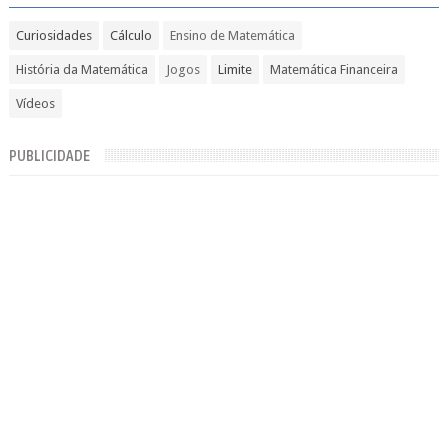
Curiosidades
Cálculo
Ensino de Matemática
História da Matemática
Jogos
Limite
Matemática Financeira
Vídeos
PUBLICIDADE