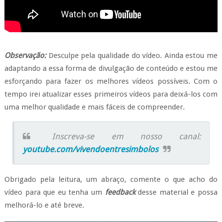
Observação:
Desculpe pela qualidade do vídeo. Ainda estou me
adaptando a essa forma de divulgação de conteúdo e estou me
esforçando para fazer os melhores vídeos possíveis. Com o
tempo irei atualizar esses primeiros vídeos para deixá-los com
uma melhor qualidade e mais fáceis de compreender.
Inscreva-se em nosso canal:
youtube.com/vivendoentresimbolos
Obrigado pela leitura, um abraço, comente o que acho do
vídeo para que eu tenha um
feedback
desse material e possa
melhorá-lo e até breve.