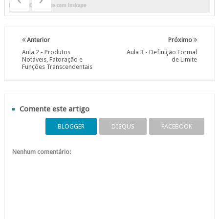
Anterior
Próximo
Aula 2 - Produtos
Aula 3 - Definição Formal
Notáveis, Fatoração e
de Limite
Funções Transcendentais
Comente este artigo
BLOGGER
DISQUS
FACEBOOK
Nenhum comentário: