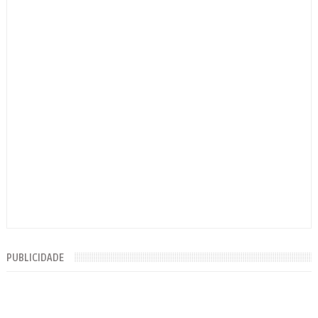
PUBLICIDADE