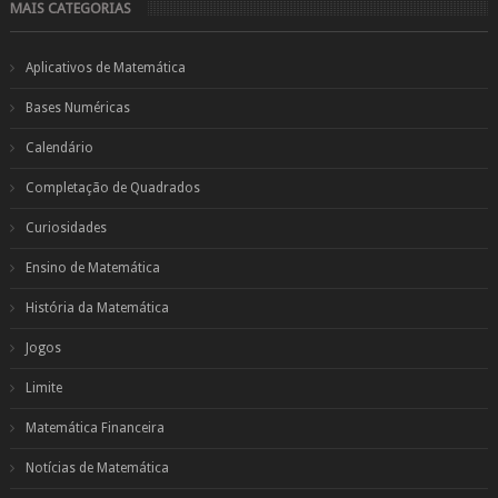
MAIS CATEGORIAS
Aplicativos de Matemática
Bases Numéricas
Calendário
Completação de Quadrados
Curiosidades
Ensino de Matemática
História da Matemática
Jogos
Limite
Matemática Financeira
Notícias de Matemática