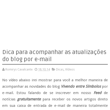
Dica para acompanhar as atualizações
do blog por e-mail
Romirys Cavalcante
18.10.14
Dicas
,
Vídeos
No vídeo abaixo irei mostrar para você a melhor maneira de
acompanhar as novidades do blog
Vivendo entre Símbolos
por
e-mail. Estou falando de se inscrever em nosso
Feed
de
notícias
gratuitamente
para receber os novos artigos direto
em sua caixa de entrada de e-mail de maneira totalmente